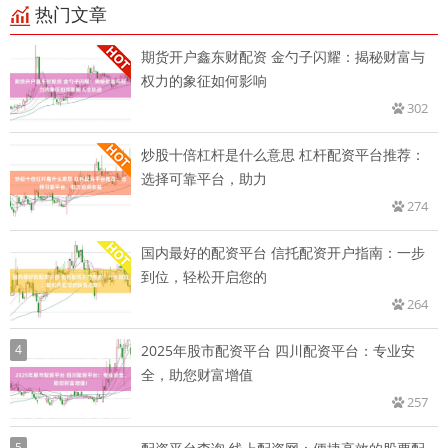
热门文章
期货开户鑫东财配资 金勺子闪耀：揭秘财富与
权力的象征如何影响
302
炒股十倍杠杆是什么意思 杠杆配资平台推荐：
选择可靠平台，助力
274
国内最好的配资平台 信托配资开户指南：一步
到位，轻松开启您的
264
4
2025年股市配资平台 四川配资平台：专业安
全，助您财富增值
257
5