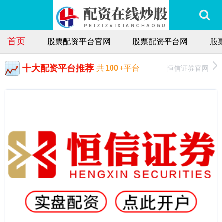
首页
股票配资平台官网
股票配资平台网
股
十大配资平台推荐
恒信证券官网
共
100
+平台