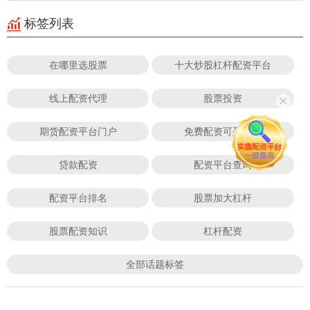
标签列表
在哪里选股票
十大炒股杠杆配资平台
线上配资代理
股票投资
期货配资平台门户
免费配资可盈平台
贷款配资
配资平台查询
配资平台排名
股票加大杠杆
股票配资知识
杠杆配资
全部话题标签