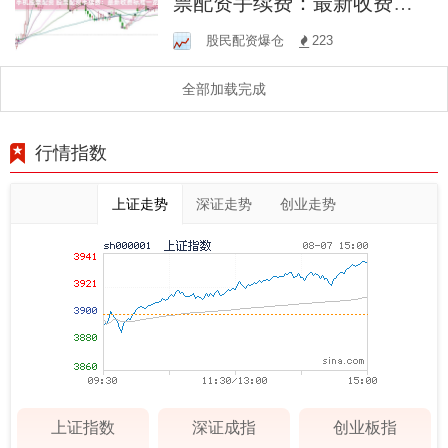
票配资手续费：最新收费标
准一览
股民配资爆仓
223
全部加载完成
行情指数
上证走势
深证走势
创业走势
上证指数
深证成指
创业板指