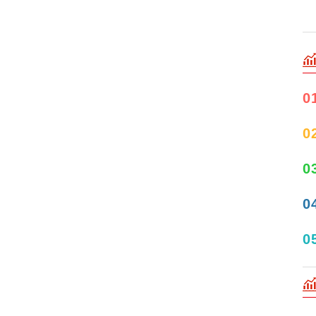
0
0
0
0
0