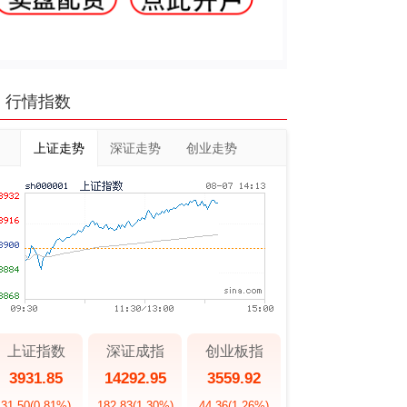
行情指数
上证走势
深证走势
创业走势
上证指数
深证成指
创业板指
3931.85
14292.95
3559.92
31.50
(0.81%)
182.83
(1.30%)
44.36
(1.26%)