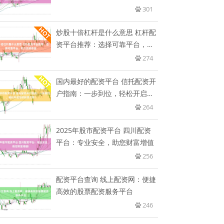
影响
301
炒股十倍杠杆是什么意思 杠杆配
资平台推荐：选择可靠平台，助
力
274
国内最好的配资平台 信托配资开
户指南：一步到位，轻松开启您
的
264
2025年股市配资平台 四川配资
平台：专业安全，助您财富增值
256
配资平台查询 线上配资网：便捷
高效的股票配资服务平台
246