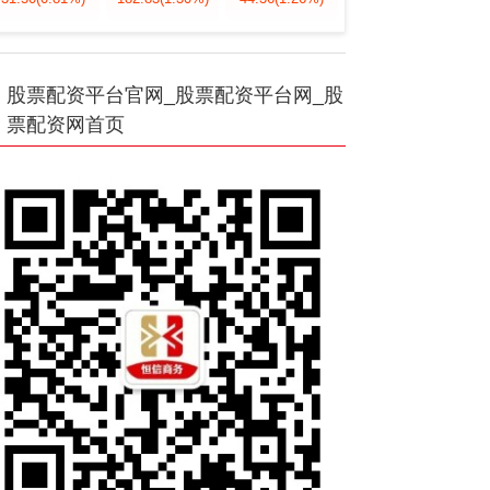
股票配资平台官网_股票配资平台网_股
票配资网首页