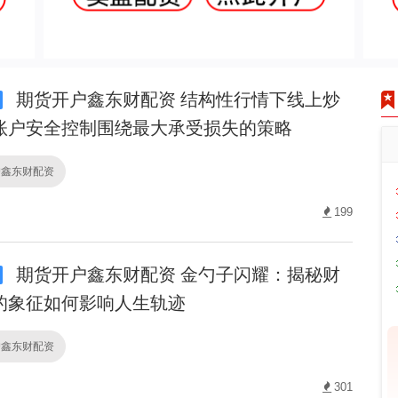
期货开户鑫东财配资 结构性行情下线上炒
账户安全控制围绕最大承受损失的策略
户鑫东财配资
199
期货开户鑫东财配资 金勺子闪耀：揭秘财
的象征如何影响人生轨迹
户鑫东财配资
301