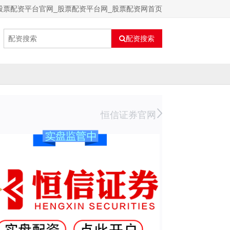
股票配资平台官网_股票配资平台网_股票配资网首页
配资搜索
恒信证券官网