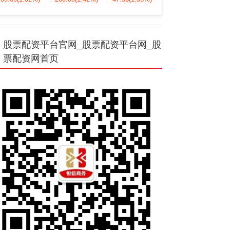
股票配资平台官网_股票配资平台网_股
票配资网首页