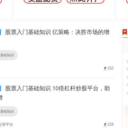
股票入门基础知识 亿策略：决胜市场的增
门基础知识
152
股票入门基础知识 10倍杠杆炒股平台，助
增
门基础知识
配资平台
218