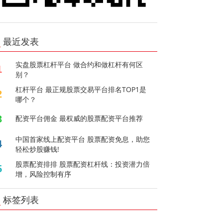
最近发表
实盘股票杠杆平台 做合约和做杠杆有何区
1
别？
杠杆平台 最正规股票交易平台排名TOP1是
2
哪个？
3
配资平台佣金 最权威的股票配资平台推荐
中国首家线上配资平台 股票配资免息，助您
4
轻松炒股赚钱!
股票配资排排 股票配资杠杆线：投资潜力倍
5
增，风险控制有序
标签列表