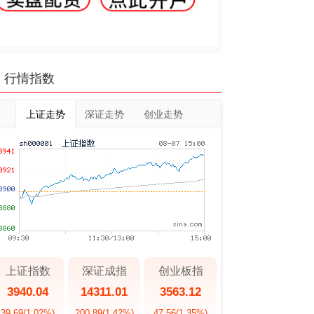
行情指数
上证走势
深证走势
创业走势
上证指数
深证成指
创业板指
3940.04
14311.01
3563.12
39.69
(1.02%)
200.89
(1.42%)
47.56
(1.35%)