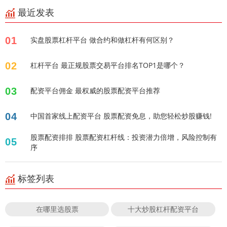
最近发表
01
实盘股票杠杆平台 做合约和做杠杆有何区别？
02
杠杆平台 最正规股票交易平台排名TOP1是哪个？
03
配资平台佣金 最权威的股票配资平台推荐
04
中国首家线上配资平台 股票配资免息，助您轻松炒股赚钱!
股票配资排排 股票配资杠杆线：投资潜力倍增，风险控制有
05
序
标签列表
在哪里选股票
十大炒股杠杆配资平台