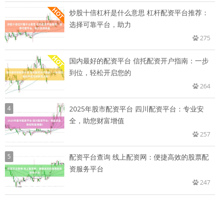
炒股十倍杠杆是什么意思 杠杆配资平台推荐：
选择可靠平台，助力
275
国内最好的配资平台 信托配资开户指南：一步
到位，轻松开启您的
264
4
2025年股市配资平台 四川配资平台：专业安
全，助您财富增值
257
5
配资平台查询 线上配资网：便捷高效的股票配
资服务平台
247