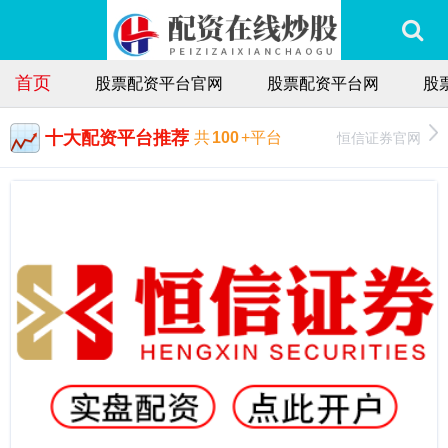
首页
股票配资平台官网
股票配资平台网
股
十大配资平台推荐
恒信证券官网
共
100
+平台