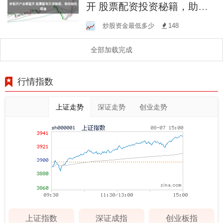
开 股票配资投资秘籍，助你
轻松掘金
炒股资金最低多少
148
全部加载完成
行情指数
上证走势
深证走势
创业走势
上证指数
深证成指
创业板指