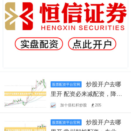
炒股开户去哪
股票配资平台官网
里开 配资必来减配资，降本
增效优选！
加十倍杠杆炒股
205
炒股开户去哪
股票配资平台官网