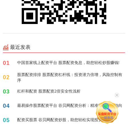
最近发表
01
中国首家线上配资平台 股票配资免息，助您轻松炒股赚钱!
股票配资排排 股票配资杠杆线：投资潜力倍增，风险控制有
02
序
03
杠杆和配资 股票配资2倍安全性浅析
04
最易操作股票配资平台 谷贝网配资分析：精准解读股市动向
05
配资买股票 谷贝网配资炒股，助您轻松实现投资目标