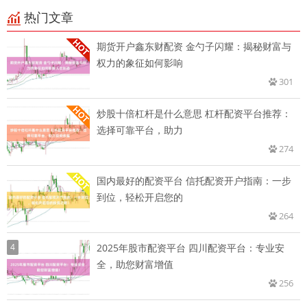
热门文章
期货开户鑫东财配资 金勺子闪耀：揭秘财富与
权力的象征如何影响
301
炒股十倍杠杆是什么意思 杠杆配资平台推荐：
选择可靠平台，助力
274
国内最好的配资平台 信托配资开户指南：一步
到位，轻松开启您的
264
4
2025年股市配资平台 四川配资平台：专业安
全，助您财富增值
256