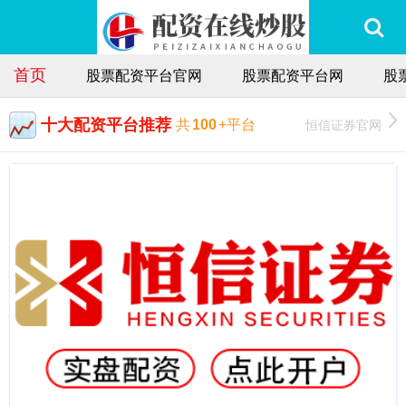
首页
股票配资平台官网
股票配资平台网
股
十大配资平台推荐
恒信证券官网
共
100
+平台