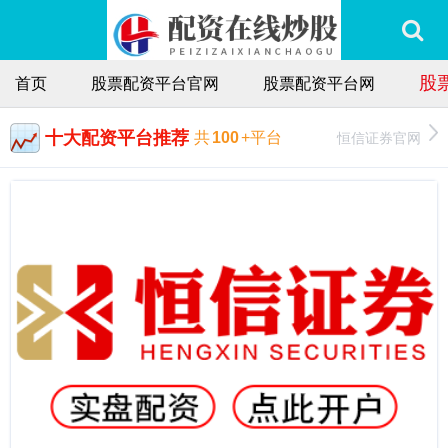
股
首页
股票配资平台官网
股票配资平台网
十大配资平台推荐
恒信证券官网
共
100
+平台