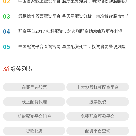
02
中国首家线上配资平台 股票配资免息，助您轻松炒股赚钱!
03
最易操作股票配资平台 谷贝网配资分析：精准解读股市动向
04
配资平台2017 杠杆配资，约久联配资助您赚取更多利润
05
中国配资平台查询官网 单显配资死亡：投资者要警惕风险
标签列表
在哪里选股票
十大炒股杠杆配资平台
线上配资代理
股票投资
期货配资平台门户
免费配资可盈平台
贷款配资
配资平台查询