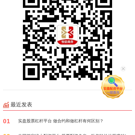
最近发表
01
实盘股票杠杆平台 做合约和做杠杆有何区别？