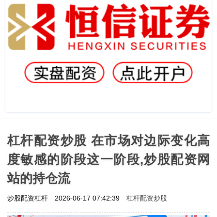
杠杆配资炒股 在市场对边际变化高
度敏感的阶段这一阶段,炒股配资网
站的持仓流
杠杆配资炒股
炒股配资杠杆
2026-06-17 07:42:39