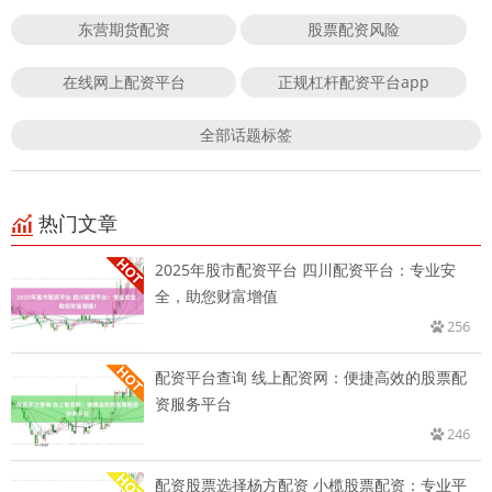
东营期货配资
股票配资风险
在线网上配资平台
正规杠杆配资平台app
全部话题标签
热门文章
2025年股市配资平台 四川配资平台：专业安
全，助您财富增值
256
配资平台查询 线上配资网：便捷高效的股票配
资服务平台
246
配资股票选择杨方配资 小榄股票配资：专业平