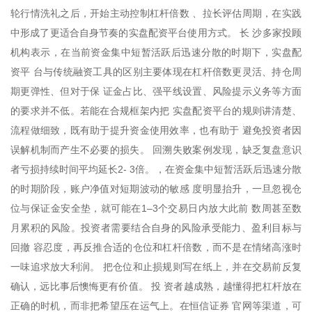
轮行情洗礼之后，开始主动控制杠杆倍数 、拉长评估周期，在实践
中形成了更适合自身节奏的实盘配资平台使用方式。 长 沙多家投顾
机构表示，在当前资金集中短暂活跃后迅速分散的时期下，实盘配
资平 台与传统融资工具的区别主要体现在杠杆倍数更灵活、持仓周
期更弹性、但对于保 证金占比、强平线设置、风险提示义务等方面
的要求并不低。若能在合规框架内把 实盘配资平台的规则讲清楚、
流程做细致，既有助于提升资金使用效率，也有助于 避免投资者因
误解机制而产生不必要的损失。 回溯失败案例发现，缺乏复盘意识
者亏损持续时间平均延长2- 3倍。，在资金集中短暂活跃后迅速分散
的时期阶段，账户净值对短期波动的敏感 度明显抬升，一旦忽视仓
位与保证金安全垫，就可能在1–3个交易日内放大此前 数周甚至数
月累积的风险。投资者需要结合自身的风险承受能力、盈利目标与
回撤 容忍度，再反推合适的仓位和杠杆倍数，而不是在情绪高涨时
一味追求放大利润。 把仓位和止损规则写在纸上，并在交易前反复
确认，远比事后懊悔更有价值。 投 资者越成熟，越懂得把杠杆放在
正确的时机，而非把希望压在运气上。在恒信证券 官网等渠道，可