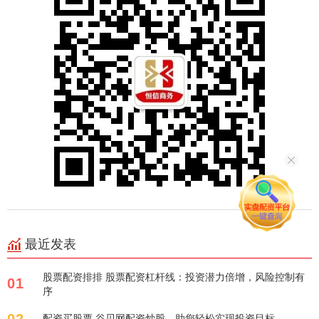
最近发表
股票配资排排 股票配资杠杆线：投资潜力倍增，风险控制有
01
序
配资买股票 谷贝网配资炒股，助您轻松实现投资目标