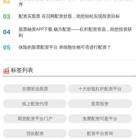
02
序
03
配资买股票 谷贝网配资炒股，助您轻松实现投资目标
股票融资APP下载 杨方配资——杠杆配资首选，助您投资获
04
利
05
保险的股票配资平台 单细胞生物可否进行配资？
标签列表
在哪里选股票
十大炒股杠杆配资平台
线上配资代理
股票投资
期货配资平台门户
免费配资可盈平台
贷款配资
配资平台查询