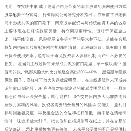
周期，在实践中形 成了更适合自身节奏的南京股票配资网使用方式
股票配资平台官网
。 行业顾问公司研究分析指出， 在当前主线逻辑
尚未形成共识的窗口期下，南京股票配资网与传统融资工具的区别
主要体现在杠杆倍数更灵活、持仓周期更弹性、但对于保证金占
比、强平线设置、 风险提示义务等方面的要求并不低。若能在合规
框架内把南京股票配资网的规则讲 清楚、流程做细致，既有助于提
升资金使用效率，也有助于避免投资者因误解机制 而产生不必要的
损失。 在当前主线逻辑尚未形成共识的窗口期里，单一板块集中 度
偏高的账户尾部风险大约比分散组合高出30%–40%， 黑箱跟单隐藏
风险 因子，高杠杆下放大失误效应明显。，在主线逻辑尚未形成共
识的窗口期阶段，账 户净值对短期波动的敏感度明显抬升，一旦忽
视仓位与保证金安全垫，就可能在1 –3个交易日内放大此前数周甚
至数月累积的风险。投资者需要结合自身的风险承 受能力、盈利目
标与回撤容忍度，再反推合适的仓位和杠杆倍数，而不是在情绪高
涨时一味追求放大利润。把仓位和止损规则写在纸上，并在交易前
反复确认，远比 事后懊悔更有价值。 未来平台要做的不只是提供杠