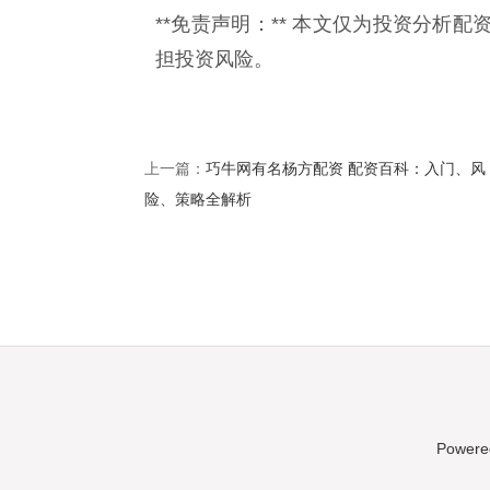
**免责声明：** 本文仅为投资分析
担投资风险。
巧牛网有名杨方配资 配资百科：入门、风
上一篇：
险、策略全解析
Powere