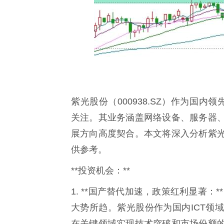
紫光股份（000938.SZ）作为国
关注。其业务涵盖网络设备、服务器
展方向高度契合。本文将深入分析紫
供参考。
**投资机会：**
1. **国产替代加速，政策红利显著
大势所趋。紫光股份作为国内ICT领
在关键领域实现技术突破和市场份额