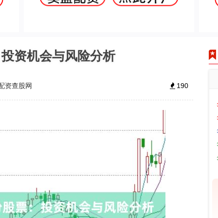
：投资机会与风险分析
配资查股网
190