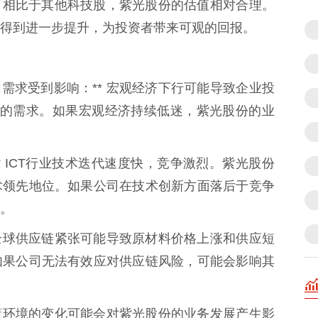
：** 相比于其他科技股，紫光股份的估值相对合理。
得到进一步提升，为投资者带来可观的回报。
网
需求受到影响：** 宏观经济下行可能导致企业投
施的需求。如果宏观经济持续低迷，紫光股份的业
** ICT行业技术迭代速度快，竞争激烈。紫光股份
术领先地位。如果公司在技术创新方面落后于竞争
。
** 全球供应链紧张可能导致原材料价格上涨和供应短
如果公司无法有效应对供应链风险，可能会影响其
* 政策环境的变化可能会对紫光股份的业务发展产生影