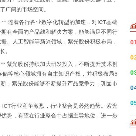
了广阔的市场空间。
：** 随着各行各业数字化转型的加速，对ICT基础
份拥有全面的产品线和解决方案，能够满足不同行
数据、人工智能等新兴领域，紫光股份积极布局，
0
长。
0
强：** 紫光股份持续加大研发投入，不断提升技术创
0
存储等核心领域拥有自主知识产权，并积极布局5
创新，紫光股份能够不断提升产品竞争力，巩固市
0
0
** ICT行业竞争激烈，行业整合是必然趋势。紫光
牌优势，有望在行业整合中占据主导地位，进一步