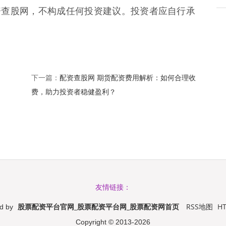
配资查股网，不构成任何投资建议。投资者应自行承
配资查股网 期货配资费用解析：如何合理收
下一篇：
费，助力投资者稳健盈利？
友情链接：
股票配资平台官网_股票配资平台网_股票配资网首页
RSS地图
H
d by
Copyright
© 2013-2026