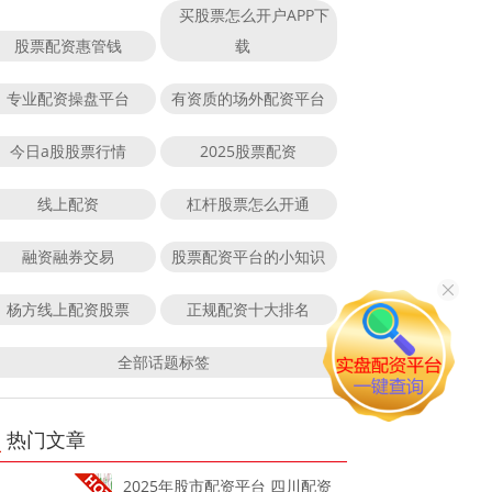
买股票怎么开户APP下
股票配资惠管钱
载
专业配资操盘平台
有资质的场外配资平台
今日a股股票行情
2025股票配资
线上配资
杠杆股票怎么开通
融资融券交易
股票配资平台的小知识
杨方线上配资股票
正规配资十大排名
全部话题标签
热门文章
2025年股市配资平台 四川配资