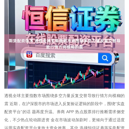
透视全球主要指数市场围绕多空力量反复交替导致行情方向模糊的
震 近期，在沪深股市的市场进入反复验证逻辑的阶段中，围绕“实盘
配资平台”的话 题再度升温。券商 APP 热点股票排行推断需求侧变
化，不少热点轮动跟进资 金在市场波动加剧时，更倾向于通过适度
运用实盘配资平台来放大资金效率，其中 选择恒信证券等实盘配资