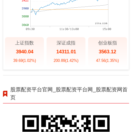
上证指数
深证成指
创业板指
3940.04
14311.01
3563.12
39.69
(1.02%)
200.89
(1.42%)
47.56
(1.35%)
股票配资平台官网_股票配资平台网_股票配资网首
页