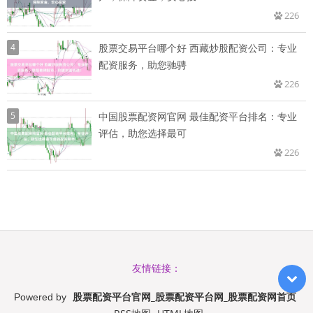
226
4
股票交易平台哪个好 西藏炒股配资公司：专业
配资服务，助您驰骋
226
5
中国股票配资网官网 最佳配资平台排名：专业
评估，助您选择最可
226
友情链接：
股票配资平台官网_股票配资平台网_股票配资网首页
Powered by