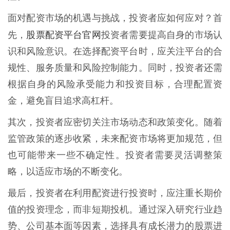
面对配资市场的机遇与挑战，投资者应如何应对？首
股票配资平台官网
先，
投资者需要提高自身的市场认
识和风险意识。在选择配资平台时，应关注平台的合
规性、服务质量和风险控制能力。同时，投资者还需
根据自身的风险承受能力和投资目标，合理配置资
金，避免盲目追求高杠杆。
其次，投资者应密切关注市场动态和政策变化。随着
监管政策的逐步收紧，未来配资市场将更加规范，但
也可能带来一些不确定性。投资者需要灵活调整策
略，以适应市场的不断变化。
最后，投资者在利用配资进行投资时，应注重长期价
值的投资理念，而非短期投机。通过深入研究行业趋
势、公司基本面等因素，选择具有成长潜力的股票进