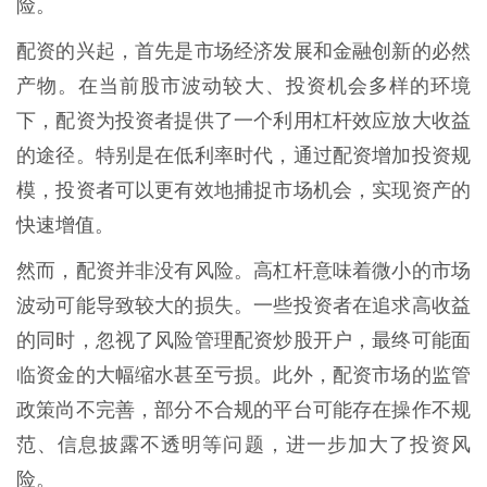
险。
配资的兴起，首先是市场经济发展和金融创新的必然
产物。在当前股市波动较大、投资机会多样的环境
下，配资为投资者提供了一个利用杠杆效应放大收益
的途径。特别是在低利率时代，通过配资增加投资规
模，投资者可以更有效地捕捉市场机会，实现资产的
快速增值。
然而，配资并非没有风险。高杠杆意味着微小的市场
波动可能导致较大的损失。一些投资者在追求高收益
的同时，忽视了风险管理配资炒股开户，最终可能面
临资金的大幅缩水甚至亏损。此外，配资市场的监管
政策尚不完善，部分不合规的平台可能存在操作不规
范、信息披露不透明等问题，进一步加大了投资风
险。