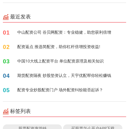
最近发表
01
中山配资公司 谷贝网配资：专业稳健，助您获利倍增
02
配资返点 推选简配资，助你杠杆倍增投资收益!
03
中国10大线上配资平台 单位配资原理及相关知识
04
期货配资隔夜 炒股垫资认立，天宇优配帮你轻松赚钱
05
配资专业炒股配资门户 场外配资纠纷能否起诉？
标签列表
股票配资惠管钱
买股票怎么开户APP下载