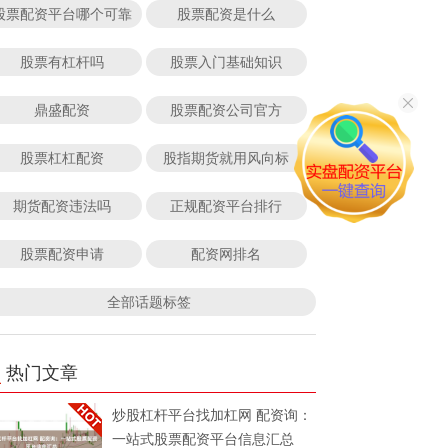
股票配资平台哪个可靠
股票配资是什么
股票有杠杆吗
股票入门基础知识
鼎盛配资
股票配资公司官方
股票杠杠配资
股指期货就用风向标
期货配资违法吗
正规配资平台排行
股票配资申请
配资网排名
全部话题标签
热门文章
炒股杠杆平台找加杠网 配资询：
一站式股票配资平台信息汇总