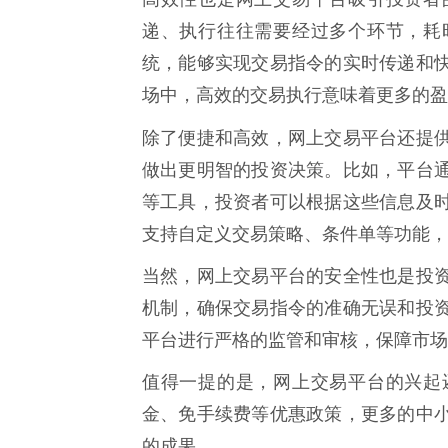
递、执行往往需要经过多个环节，耗
统，能够实现交易指令的实时传递和
场中，高效的交易执行意味着更多的盈
除了便捷和高效，网上交易平台还提
做出更明智的投资决策。比如，平台
等工具，投资者可以根据这些信息及
支持自定义交易策略、条件单等功能，
当然，网上交易平台的安全性也是投
机制，确保交易指令的准确无误和投
平台进行严格的监管和审核，保障市场
值得一提的是，网上交易平台的兴起
金、免手续费等优惠政策，更多的中
的成果。