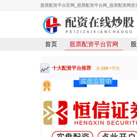
股票配资平台官网_股票配资平台网_股票配资网首
首页
股票配资平台官网
股
十大配资平台推荐
共
100
+平台