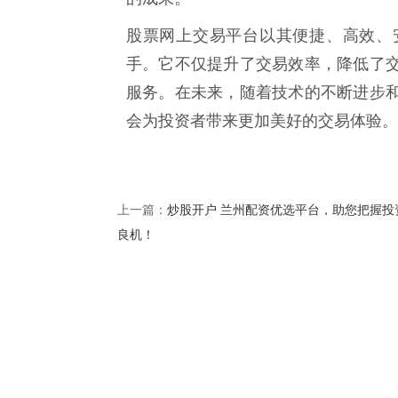
股票网上交易平台以其便捷、高效、
手。它不仅提升了交易效率，降低了
服务。在未来，随着技术的不断进步
会为投资者带来更加美好的交易体验。
炒股开户 兰州配资优选平台，助您把握投
上一篇：
良机！