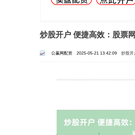
炒股开户 便捷高效：股票
炒股开
公赢网配资
2025-05-21 13:42:09