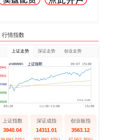
行情指数
上证走势
深证走势
创业走势
上证指数
深证成指
创业板指
3940.04
14311.01
3563.12
39.69
(1.02%)
200.89
(1.42%)
47.56
(1.35%)